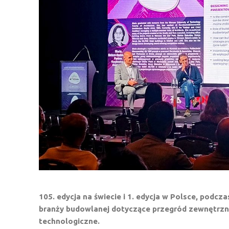
105. edycja na świecie i 1. edycja w Polsce, pod
branży budowlanej dotyczące przegród zewnętrz
technologiczne.