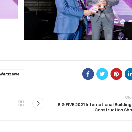
Warszawa
Old
BIG FIVE 2021 International Building
Construction Sh