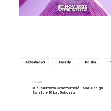
Aktualności
Fasady
Polska
Newer
Jubileuszowa Uroczystość – MAS Design
Świętuje 10 Lat Sukcesu