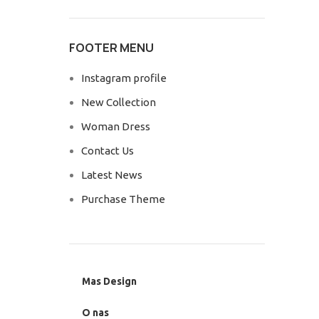
FOOTER MENU
Instagram profile
New Collection
Woman Dress
Contact Us
Latest News
Purchase Theme
Mas Design
O nas